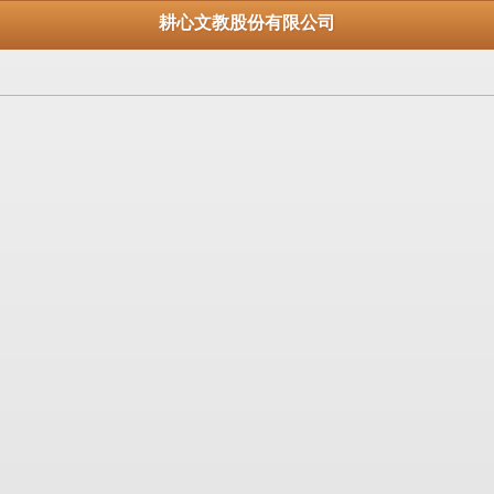
耕心文教股份有限公司