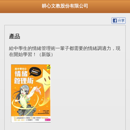
耕心文教股份有限公司
產品
給中學生的情緒管理術一輩子都需要的情緒調適力，現
在開始學習！（新版）