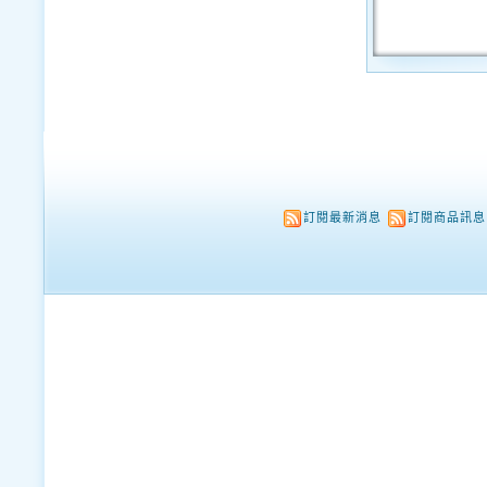
訂閱最新消息
訂閱商品訊息