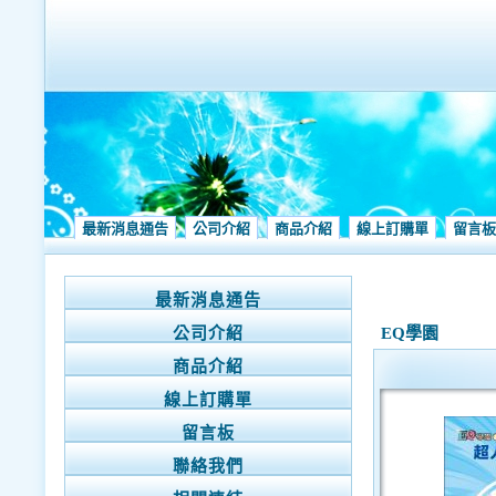
最新消息通告
公司介紹
商品介紹
線上訂購單
留言板
最新消息通告
公司介紹
EQ學園
商品介紹
線上訂購單
留言板
聯絡我們