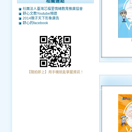
相關連結
社團法人臺灣芯福里情緒教育推廣協會
耕心文教Youtube頻道
2014親子天下形象廣告
耕心的facebook
【隨拍即上】用手機就能掌握資訊！